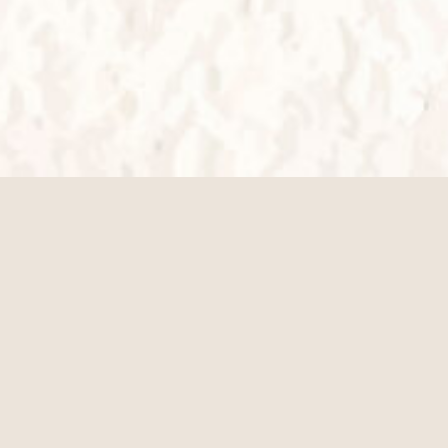
よくある質問
FA
Q
持ち物はありますか？