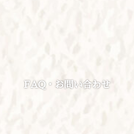
FAQ・お問い合わせ