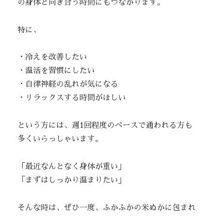
の身体と向き合う時間にもつながります。
特に、
・冷えを改善したい
・温活を習慣にしたい
・自律神経の乱れが気になる
・リラックスする時間がほしい
という方には、週1回程度のペースで通われる方も
多くいらっしゃいます。
「最近なんとなく身体が重い」
「まずはしっかり温まりたい」
そんな時は、ぜひ一度、ふかふかの米ぬかに包まれ