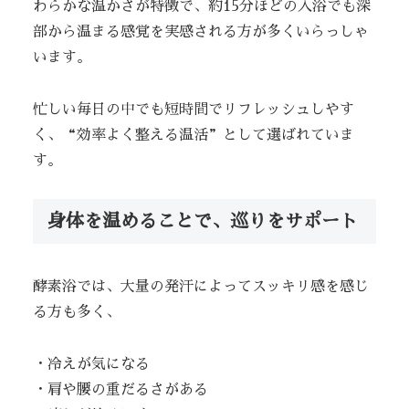
わらかな温かさが特徴で、約15分ほどの入浴でも深
部から温まる感覚を実感される方が多くいらっしゃ
います。
忙しい毎日の中でも短時間でリフレッシュしやす
く、“効率よく整える温活”として選ばれていま
す。
身体を温めることで、巡りをサポート
酵素浴では、大量の発汗によってスッキリ感を感じ
る方も多く、
・冷えが気になる
・肩や腰の重だるさがある