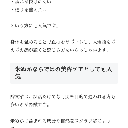
・疲れが抜けにくい
・巡りを整えたい
という方にも人気です。
身体を温めることで血行をサポートし、入浴後もポ
カポカ感が続くと感じる方もいらっしゃいます。
米ぬかならではの美容ケアとしても人
気
酵素浴は、温活だけでなく美容目的で通われる方も
多いのが特徴です。
米ぬかに含まれる成分や自然なスクラブ感によっ