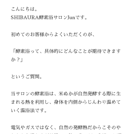
こんにちは。
SHIBAURA酵素浴サロンJunです。
初めてのお客様からよくいただくのが、
「酵素浴って、具体的にどんなことが期待できます
か？」
というご質問。
当サロンの酵素浴は、米ぬかが自然発酵する際に生
まれる熱を利用し、身体を内側からじんわり温めて
いく温浴法です。
電気やガスではなく、自然の発酵熱だからこそのや