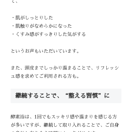
て、
・肌がしっとりした
・肌触りがなめらかになった
・くすみ感がすっきりした気がする
というお声もいただいています。
また、頭皮までしっかり温まることで、リフレッシ
ュ感を求めてご利用される方も。
継続することで、“整える習慣”に
酵素浴は、1回でもスッキリ感や温まりを感じる方
が多いですが、継続して取り入れることで、ご自身